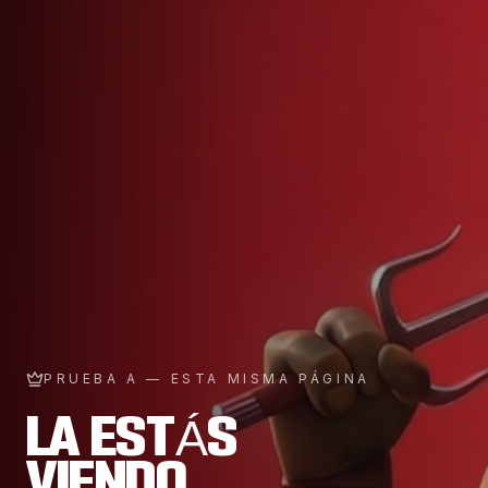
PRUEBA A — ESTA MISMA PÁGINA
LA ESTÁS
VIENDO